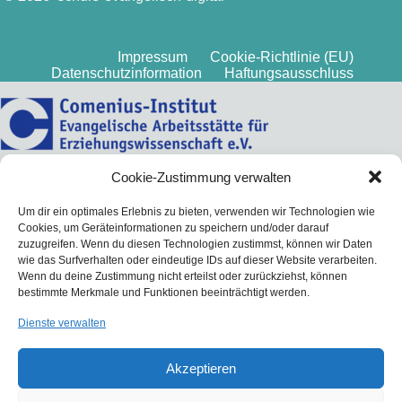
Impressum
Cookie-Richtlinie (EU)
Datenschutzinformation
Haftungsausschluss
Cookie-Zustimmung verwalten
Um dir ein optimales Erlebnis zu bieten, verwenden wir Technologien wie
Cookies, um Geräteinformationen zu speichern und/oder darauf
zuzugreifen. Wenn du diesen Technologien zustimmst, können wir Daten
wie das Surfverhalten oder eindeutige IDs auf dieser Website verarbeiten.
Wenn du deine Zustimmung nicht erteilst oder zurückziehst, können
bestimmte Merkmale und Funktionen beeinträchtigt werden.
Dienste verwalten
Akzeptieren