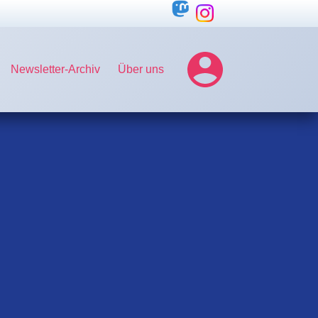
Newsletter-Archiv
Über uns