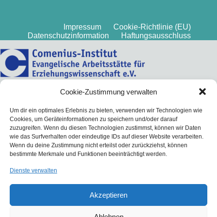
Impressum
Cookie-Richtlinie (EU)
Datenschutzinformation
Haftungsausschluss
Cookie-Zustimmung verwalten
Um dir ein optimales Erlebnis zu bieten, verwenden wir Technologien wie
Cookies, um Geräteinformationen zu speichern und/oder darauf
zuzugreifen. Wenn du diesen Technologien zustimmst, können wir Daten
wie das Surfverhalten oder eindeutige IDs auf dieser Website verarbeiten.
Wenn du deine Zustimmung nicht erteilst oder zurückziehst, können
bestimmte Merkmale und Funktionen beeinträchtigt werden.
Dienste verwalten
Akzeptieren
Ablehnen