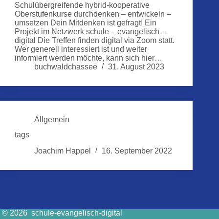
Schulübergreifende hybrid-kooperative
Oberstufenkurse durchdenken – entwickeln –
umsetzen Dein Mitdenken ist gefragt! Ein
Projekt im Netzwerk schule – evangelisch –
digital Die Treffen finden digital via Zoom statt.
Wer generell interessiert ist und weiter
informiert werden möchte, kann sich hier…
buchwaldchassee
31. August 2023
Allgemein
tags
Joachim Happel
16. September 2022
© 2026 schule-evangelisch-digital