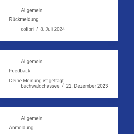
Allgemein
Rückmeldung
colibri
8. Juli 2024
Allgemein
Feedback
Deine Meinung ist gefragt!
buchwaldchassee
21. Dezember 2023
Allgemein
Anmeldung