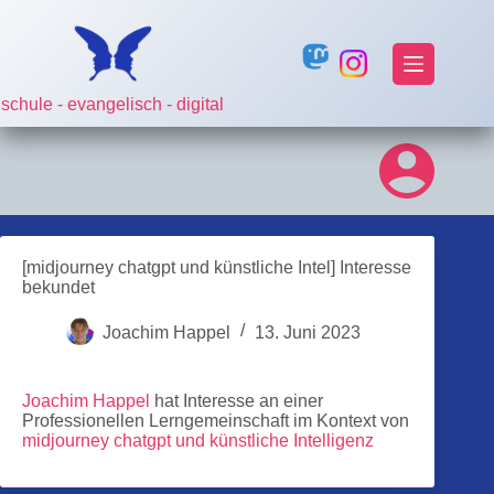
Zum
Inhalt
springen
schule - evangelisch - digital
[midjourney chatgpt und künstliche Intel] Interesse
bekundet
Joachim Happel
13. Juni 2023
Joachim Happel
hat Interesse an einer
Professionellen Lerngemeinschaft im Kontext von
midjourney chatgpt und künstliche Intelligenz