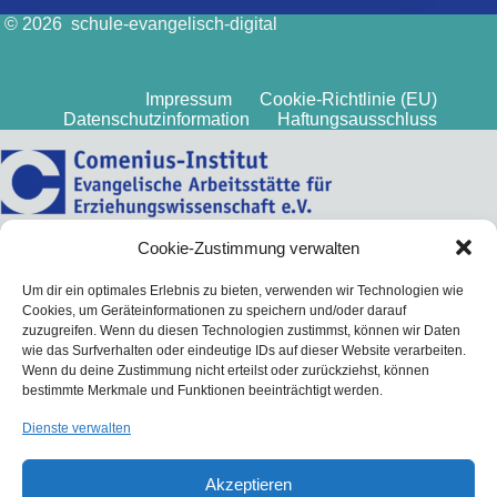
© 2026 schule-evangelisch-digital
Impressum
Cookie-Richtlinie (EU)
Datenschutzinformation
Haftungsausschluss
Cookie-Zustimmung verwalten
Um dir ein optimales Erlebnis zu bieten, verwenden wir Technologien wie
Cookies, um Geräteinformationen zu speichern und/oder darauf
zuzugreifen. Wenn du diesen Technologien zustimmst, können wir Daten
wie das Surfverhalten oder eindeutige IDs auf dieser Website verarbeiten.
Wenn du deine Zustimmung nicht erteilst oder zurückziehst, können
bestimmte Merkmale und Funktionen beeinträchtigt werden.
Dienste verwalten
Akzeptieren