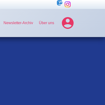
Newsletter-Archiv
Über uns