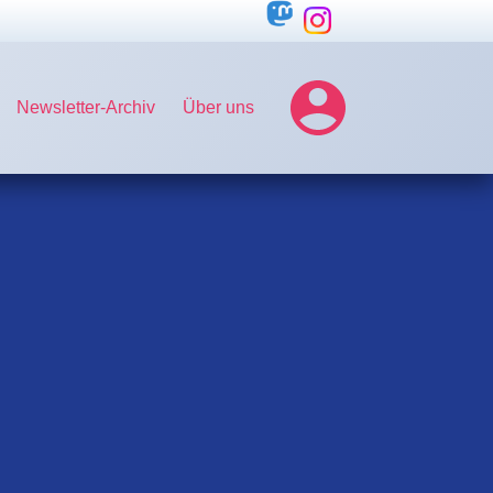
Newsletter-Archiv
Über uns