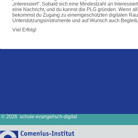
„interessiert“. Sobald sich eine Mindestzahl an Interess
eine Nachricht, und du kannst die PLG gründen. Wenn alle
bekommst du Zugang zu einemgeschützten digitalen Raum
Unterstützungsinstrumente und auf Wunsch auch Begleitu
Viel Erfolg!
© 2026 schule-evangelisch-digital