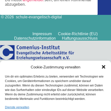
abzugeben.
© 2026 schule-evangelisch-digital
Impressum
Cookie-Richtlinie (EU)
Datenschutzinformation
Haftungsausschluss
Cookie-Zustimmung verwalten
Um dir ein optimales Erlebnis zu bieten, verwenden wir Technologien wie
Cookies, um Geräteinformationen zu speichern und/oder darauf
zuzugreifen. Wenn du diesen Technologien zustimmst, können wir Daten
wie das Surfverhalten oder eindeutige IDs auf dieser Website verarbeiten.
Wenn du deine Zustimmung nicht erteilst oder zurückziehst, können
bestimmte Merkmale und Funktionen beeinträchtigt werden.
Dienste verwalten