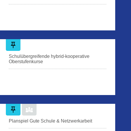
Schulübergreifende hybrid-kooperative
Oberstufenkurse
Planspiel Gute Schule & Netzwerkarbeit