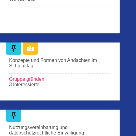
Konzepte und Formen von Andachten im
Schulalltag
Gruppe gründen:
3 Interessierte
Nutzungsvereinbarung und
datenschutzrechtliche Einwilligung