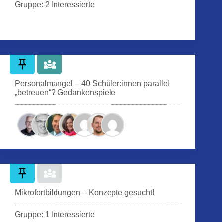
Gruppe: 2 Interessierte
Personalmangel – 40 Schüler:innen parallel
„betreuen“? Gedankenspiele
Mikrofortbildungen – Konzepte gesucht!
Gruppe: 1 Interessierte