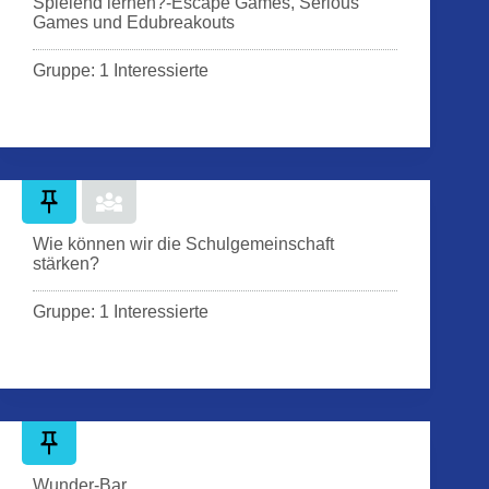
Spielend lernen?-Escape Games, Serious
Games und Edubreakouts
Gruppe: 1 Interessierte
Wie können wir die Schulgemeinschaft
stärken?
Gruppe: 1 Interessierte
Wunder-Bar