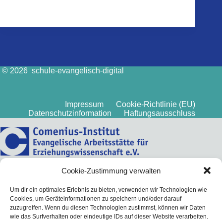
© 2026 schule-evangelisch-digital
Impressum
Cookie-Richtlinie (EU)
Datenschutzinformation
Haftungsausschluss
Cookie-Zustimmung verwalten
Um dir ein optimales Erlebnis zu bieten, verwenden wir Technologien wie
Cookies, um Geräteinformationen zu speichern und/oder darauf
zuzugreifen. Wenn du diesen Technologien zustimmst, können wir Daten
wie das Surfverhalten oder eindeutige IDs auf dieser Website verarbeiten.